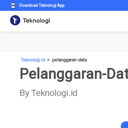
Download Teknologi App
Teknologi.id
pelanggaran-data
Pelanggaran-Da
By Teknologi.id