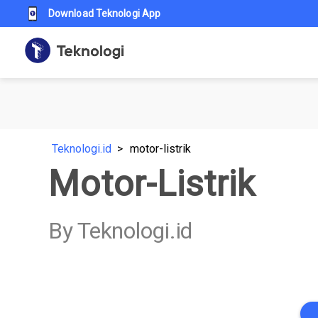
Download Teknologi App
Teknologi.id
motor-listrik
Motor-Listrik
By Teknologi.id