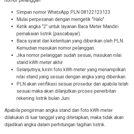
nomor pelanggan:
Simpan nomor WhatsApp PLN 08122123123.
Mulai perpesanan dengan mengetik "Halo".
Ketik angka "2" untuk layanan Baca Meter Mandiri
pemakaian listrik (pascabayar).
Baca syarat dan ketentuan yang diberikan oleh PLN.
Kemudian masukan nomor pelanggan.
Jika nomor pelanggan sudah sesuai, masukan nilai
stand kWh meter akhir.
Selanjutnya, kirim foto kWh meter yang menampilkan
nilai stand yang sesuai dengan angka yang diberikan.
PLN akan verifikasi sesuai prosedur dan apabila telah
sesuai maka akan dilanjutkan proses penerbitan
rekening listrik bulan Juni.
Apabila pengiriman angka stand dan foto kWh meter
dilakukan di luar tanggal yang ditetapkan, maka tidak akan
dijadikan angka dalam perhitungan tagihan listrik.