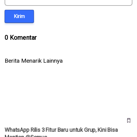
Kirim
0 Komentar
Berita Menarik Lainnya
WhatsApp Rilis 3 Fitur Baru untuk Grup, Kini Bisa Mention
@Semua
WhatsApp Rilis 3 Fitur Baru untuk Grup, Kini Bisa