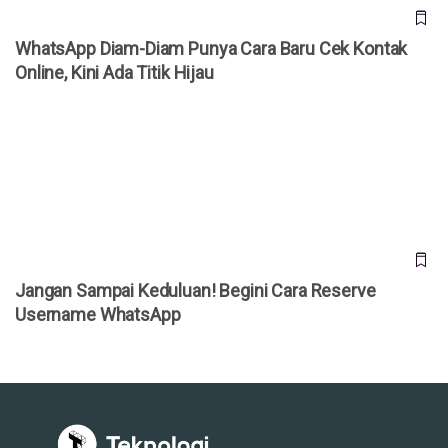
WhatsApp Diam-Diam Punya Cara Baru Cek Kontak
Online, Kini Ada Titik Hijau
Jangan Sampai Keduluan! Begini Cara Reserve Username
WhatsApp
Jangan Sampai Keduluan! Begini Cara Reserve
Username WhatsApp