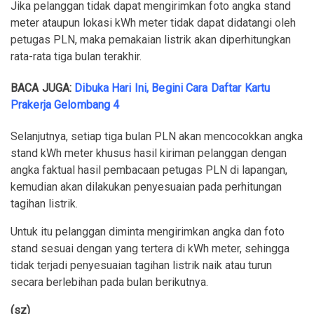
Jika pelanggan tidak dapat mengirimkan foto angka stand
meter ataupun lokasi kWh meter tidak dapat didatangi oleh
petugas PLN, maka pemakaian listrik akan diperhitungkan
rata-rata tiga bulan terakhir.
BACA JUGA:
Dibuka Hari Ini, Begini Cara Daftar Kartu
Prakerja Gelombang 4
Selanjutnya, setiap tiga bulan PLN akan mencocokkan angka
stand kWh meter khusus hasil kiriman pelanggan dengan
angka faktual hasil pembacaan petugas PLN di lapangan,
kemudian akan dilakukan penyesuaian pada perhitungan
tagihan listrik.
Untuk itu pelanggan diminta mengirimkan angka dan foto
stand sesuai dengan yang tertera di kWh meter, sehingga
tidak terjadi penyesuaian tagihan listrik naik atau turun
secara berlebihan pada bulan berikutnya.
(sz)