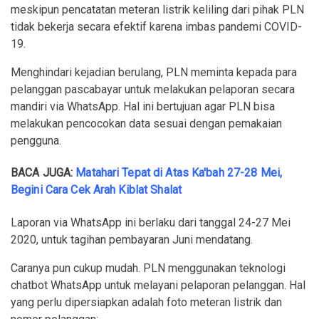
meskipun pencatatan meteran listrik keliling dari pihak PLN
tidak bekerja secara efektif karena imbas pandemi COVID-
19.
Menghindari kejadian berulang, PLN meminta kepada para
pelanggan pascabayar untuk melakukan pelaporan secara
mandiri via WhatsApp. Hal ini bertujuan agar PLN bisa
melakukan pencocokan data sesuai dengan pemakaian
pengguna.
BACA JUGA:
Matahari Tepat di Atas Ka'bah 27-28 Mei,
Begini Cara Cek Arah Kiblat Shalat
Laporan via WhatsApp ini berlaku dari tanggal 24-27 Mei
2020, untuk tagihan pembayaran Juni mendatang.
Caranya pun cukup mudah. PLN menggunakan teknologi
chatbot WhatsApp untuk melayani pelaporan pelanggan. Hal
yang perlu dipersiapkan adalah foto meteran listrik dan