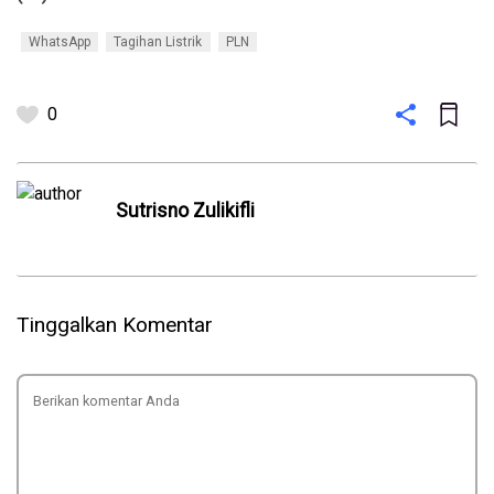
WhatsApp
Tagihan Listrik
PLN
0
Sutrisno Zulikifli
Tinggalkan Komentar