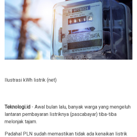
Ilustrasi kWh listrik (net)
Teknologi.id
- Awal bulan lalu, banyak warga yang mengeluh
lantaran pembayaran listriknya (pascabayar) tiba-tiba
melonjak tajam.
Padahal PLN sudah memastikan tidak ada kenaikan listrik