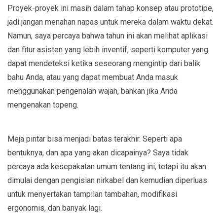
Proyek-proyek ini masih dalam tahap konsep atau prototipe,
jadi jangan menahan napas untuk mereka dalam waktu dekat.
Namun, saya percaya bahwa tahun ini akan melihat aplikasi
dan fitur asisten yang lebih inventif, seperti komputer yang
dapat mendeteksi ketika seseorang mengintip dari balik
bahu Anda, atau yang dapat membuat Anda masuk
menggunakan pengenalan wajah, bahkan jika Anda
mengenakan topeng.
Meja pintar bisa menjadi batas terakhir. Seperti apa
bentuknya, dan apa yang akan dicapainya? Saya tidak
percaya ada kesepakatan umum tentang ini, tetapi itu akan
dimulai dengan pengisian nirkabel dan kemudian diperluas
untuk menyertakan tampilan tambahan, modifikasi
ergonomis, dan banyak lagi.