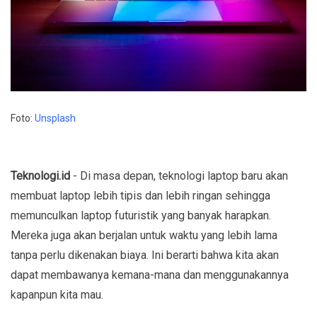
Foto:
Unsplash
Teknologi.id
- Di masa depan, teknologi laptop baru akan
membuat laptop lebih tipis dan lebih ringan sehingga
memunculkan laptop futuristik yang banyak harapkan.
Mereka juga akan berjalan untuk waktu yang lebih lama
tanpa perlu dikenakan biaya. Ini berarti bahwa kita akan
dapat membawanya kemana-mana dan menggunakannya
kapanpun kita mau.