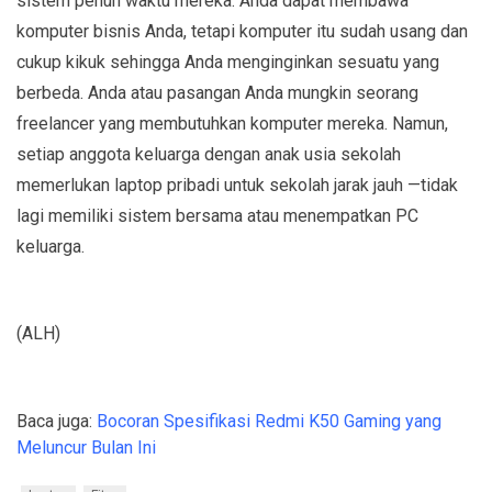
sistem penuh waktu mereka. Anda dapat membawa
komputer bisnis Anda, tetapi komputer itu sudah usang dan
cukup kikuk sehingga Anda menginginkan sesuatu yang
berbeda. Anda atau pasangan Anda mungkin seorang
freelancer yang membutuhkan komputer mereka. Namun,
setiap anggota keluarga dengan anak usia sekolah
memerlukan laptop pribadi untuk sekolah jarak jauh —tidak
lagi memiliki sistem bersama atau menempatkan PC
keluarga.
(ALH)
Baca juga:
Bocoran Spesifikasi Redmi K50 Gaming yang
Meluncur Bulan Ini