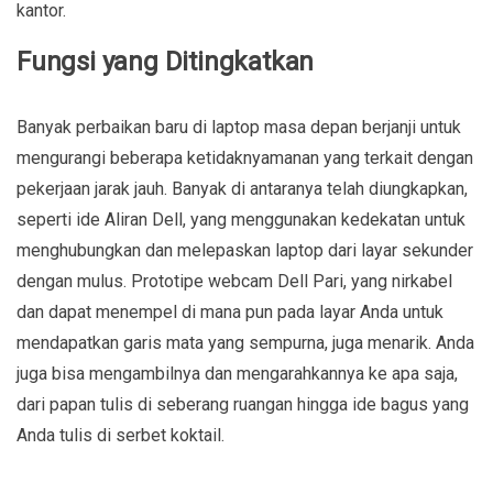
kantor.
Fungsi yang Ditingkatkan
Banyak perbaikan baru di laptop masa depan berjanji untuk
mengurangi beberapa ketidaknyamanan yang terkait dengan
pekerjaan jarak jauh. Banyak di antaranya telah diungkapkan,
seperti ide Aliran Dell, yang menggunakan kedekatan untuk
menghubungkan dan melepaskan laptop dari layar sekunder
dengan mulus. Prototipe webcam Dell Pari, yang nirkabel
dan dapat menempel di mana pun pada layar Anda untuk
mendapatkan garis mata yang sempurna, juga menarik. Anda
juga bisa mengambilnya dan mengarahkannya ke apa saja,
dari papan tulis di seberang ruangan hingga ide bagus yang
Anda tulis di serbet koktail.