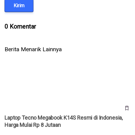
Kirim
0 Komentar
Berita Menarik Lainnya
Laptop Tecno Megabook K14S Resmi di Indonesia, Harga
Mulai Rp 8 Jutaan
Laptop Tecno Megabook K14S Resmi di Indonesia,
Harga Mulai Rp 8 Jutaan