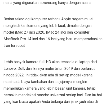
mana yang digunakan seseorang hanya dengan suara.
Berkat teknologi komputer terbaru, Apple segera mulai
menghadirkan kamera yang lebih kuat, dimulai dengan
model iMac 27 inci 2020. IMac 24 inci dan komputer
MacBook Pro 14 inci dan 16 inci yang baru mempertahankan
tren tersebut.
Lebih banyak kamera full-HD akan tersedia di laptop dari
Lenovo, Dell, dan lainnya mulai tahun 2019 dan berlanjut
hingga 2022. Ini tidak akan ada di setiap model karena
masih ada biaya tambahan dan, sejujurnya, mungkin
memerlukan kamera yang lebih besar. unit kamera, tetapi
semakin mendekati standar universal setiap hari. Dan itu hal
yang luar biasa apakah Anda bekerja dari jarak jauh atau di