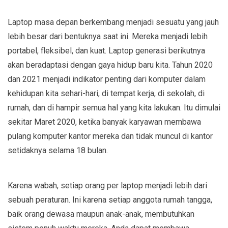
Laptop masa depan berkembang menjadi sesuatu yang jauh
lebih besar dari bentuknya saat ini. Mereka menjadi lebih
portabel, fleksibel, dan kuat. Laptop generasi berikutnya
akan beradaptasi dengan gaya hidup baru kita. Tahun 2020
dan 2021 menjadi indikator penting dari komputer dalam
kehidupan kita sehari-hari, di tempat kerja, di sekolah, di
rumah, dan di hampir semua hal yang kita lakukan. Itu dimulai
sekitar Maret 2020, ketika banyak karyawan membawa
pulang komputer kantor mereka dan tidak muncul di kantor
setidaknya selama 18 bulan.
Karena wabah, setiap orang per laptop menjadi lebih dari
sebuah peraturan. Ini karena setiap anggota rumah tangga,
baik orang dewasa maupun anak-anak, membutuhkan