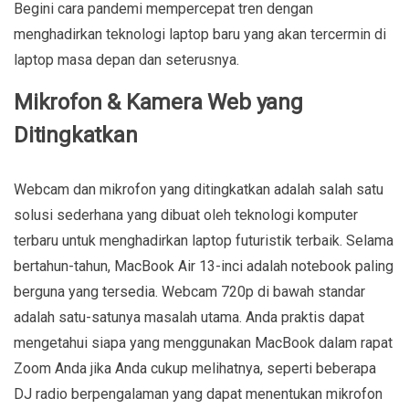
Begini cara pandemi mempercepat tren dengan
menghadirkan teknologi laptop baru yang akan tercermin di
laptop masa depan dan seterusnya.
Mikrofon & Kamera Web yang
Ditingkatkan
Webcam dan mikrofon yang ditingkatkan adalah salah satu
solusi sederhana yang dibuat oleh teknologi komputer
terbaru untuk menghadirkan laptop futuristik terbaik. Selama
bertahun-tahun, MacBook Air 13-inci adalah notebook paling
berguna yang tersedia. Webcam 720p di bawah standar
adalah satu-satunya masalah utama. Anda praktis dapat
mengetahui siapa yang menggunakan MacBook dalam rapat
Zoom Anda jika Anda cukup melihatnya, seperti beberapa
DJ radio berpengalaman yang dapat menentukan mikrofon