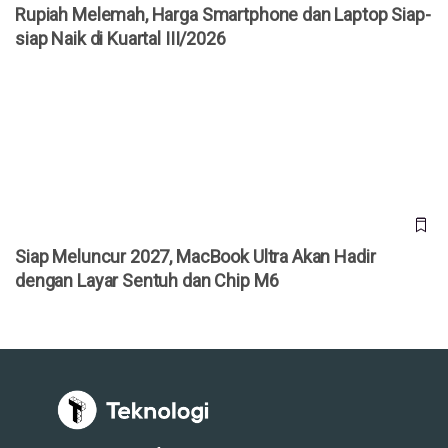
Rupiah Melemah, Harga Smartphone dan Laptop Siap-
siap Naik di Kuartal III/2026
Siap Meluncur 2027, MacBook Ultra Akan Hadir dengan
Layar Sentuh dan Chip M6
Siap Meluncur 2027, MacBook Ultra Akan Hadir
dengan Layar Sentuh dan Chip M6