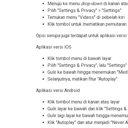
Menuju ke menu
drop-down
di kanan ata
Pilih "Settings & Privacy" > "Settings".
Temukan menu "Videos" di sebelah kiri
Klik tombol untuk mematikan pemutaran 
Opsi serupa juga terdapat untuk aplikasi versi
Aplikasi versi iOS
Klik tombol menu di bawah layar
Pilih "Settings & Privacy", lalu "Settings"
Gulir ke bawah hingga menemukan "Media 
Selanjutnya, matikan fitur "Autoplay".
Aplikasi versi Android
Klik tombol menu di kanan atas layar
Gulir layar ke bawah dan klik "Settings & 
Gulir lagi layar ke bawah hingga menemuk
Klik "Autoplay" dan atur menjadi "Never 