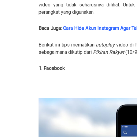
video yang tidak seharusnya dilihat. Untuk
perangkat yang digunakan.
Baca Juga:
Cara Hide Akun Instagram Agar Tak
Berikut ini tips mematikan
autoplay
video di F
sebagaimana dikutip dari
Pikiran Rakyat
(10/9
1. Facebook