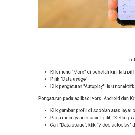
Fo
Klik menu "More" di sebelah kiri, lalu pil
Pilih "Data usage"
Klik pengaturan "Autoplay", lalu nonaktifk
Pengaturan pada aplikasi versi Android dan iO
Klik gambar profil di sebelah atas layar 
Pada menu yang muncul, pilih "Settings 
Cari "Data usage", klik "Video autoplay" 