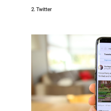
2. Twitter