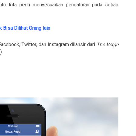
 itu, kita perlu menyesuaikan pengaturan pada setiap
 Bisa Dilihat Orang lain
acebook, Twitter, dan Instagram dilansir dari
The Verge
).