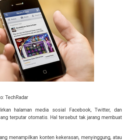
to: TechRadar
irkan halaman media sosial Facebook, Twitter, dan
ang terputar otomatis. Hal tersebut tak jarang membuat
adang menampilkan konten kekerasan, menyinggung, atau