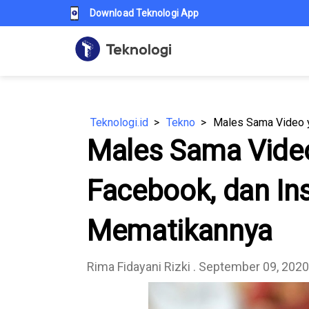
Download Teknologi App
Teknologi.id
Tekno
Males Sama Video
Facebook, dan In
Mematikannya
Rima Fidayani Rizki
. September 09, 2020