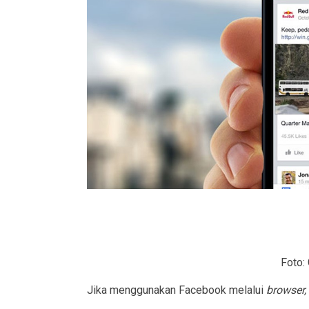
Foto:
Jika menggunakan Facebook melalui
browser,