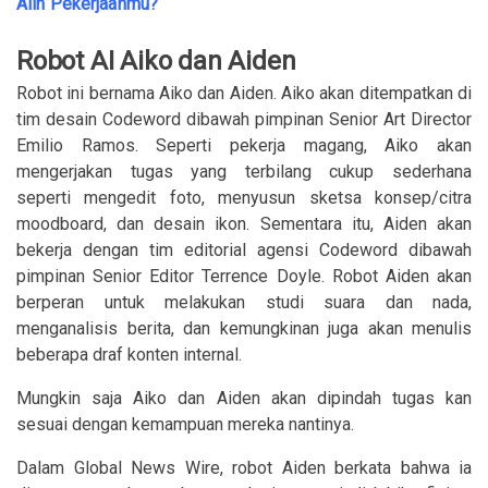
Alih Pekerjaanmu?
Robot AI Aiko dan Aiden
Robot ini bernama Aiko dan Aiden. Aiko akan ditempatkan di
tim desain Codeword dibawah pimpinan Senior Art Director
Emilio Ramos. Seperti pekerja magang, Aiko akan
mengerjakan tugas yang terbilang cukup sederhana
seperti mengedit foto, menyusun sketsa konsep/citra
moodboard, dan desain ikon. Sementara itu, Aiden akan
bekerja dengan tim editorial agensi Codeword dibawah
pimpinan Senior Editor Terrence Doyle. Robot Aiden akan
berperan untuk melakukan studi suara dan nada,
menganalisis berita, dan kemungkinan juga akan menulis
beberapa draf konten internal.
Mungkin saja Aiko dan Aiden akan dipindah tugas kan
sesuai dengan kemampuan mereka nantinya.
Dalam Global News Wire, robot Aiden berkata bahwa ia