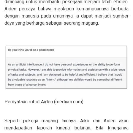
dirancang untuk membantu pekerjaan menjadi lebih efisien.
Aiden percaya bahwa meskipun kemampuannya berbeda
dengan manusia pada umumnya, ia dapat menjadi sumber
daya yang berharga sebagai seorang magang.
Pernyataan robot Aiden (medium.com)
Seperti pekerja magang lainnya, Aiko dan Aiden akan
mendapatkan laporan kinerja bulanan. Bila kinerjanya