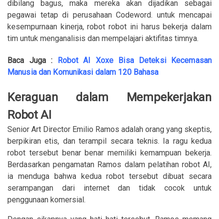
dibilang bagus, maka mereka akan dijadikan sebagai
pegawai tetap di perusahaan Codeword. untuk mencapai
kesempurnaan kinerja, robot robot ini harus bekerja dalam
tim untuk menganalisis dan mempelajari aktifitas timnya.
Baca Juga :
Robot AI Xoxe Bisa Deteksi Kecemasan
Manusia dan Komunikasi dalam 120 Bahasa
Keraguan dalam Mempekerjakan
Robot AI
Senior Art Director Emilio Ramos adalah orang yang skeptis,
berpikiran etis, dan terampil secara teknis. Ia ragu kedua
robot tersebut benar benar memiliki kemampuan bekerja.
Berdasarkan pengamatan Ramos dalam pelatihan robot AI,
ia menduga bahwa kedua robot tersebut dibuat secara
serampangan dari internet dan tidak cocok untuk
penggunaan komersial.