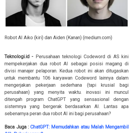
Robot AI Aiko (kiri) dan Aiden (Kanan) (medium.com)
Teknologi.id -
Perusahaan teknologi Codeword di AS kini
mempekerjakan dua robot AI sebagai posisi magang di
divisi manajer pelaporan. Kedua robot ini akan ditugaskan
untuk membantu 106 karyawan Codeword lainnya dalam
mengerjakan pekerjaan sederhana (tapi krusial bagi
perusahaan) yang menyita waktu. inovasi ini muncul
ditengah program ChatGPT yang sensasional dengan
sistemnya yang bergerak berdasarkan AI. Lantas apa
sebenarnya peran dua robot AI ini bagi perusahaan?
Baca Juga :
ChatGPT: Memudahkan atau Malah Mengambil