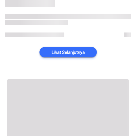
Lihat Selanjutnya