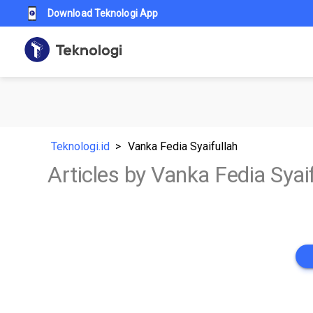
Download Teknologi App
Teknologi.id
Vanka Fedia Syaifullah
Articles by Vanka Fedia Syai