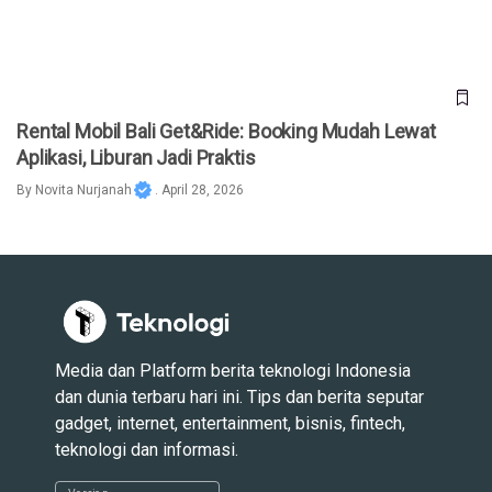
Rental Mobil Bali Get&Ride: Booking Mudah Lewat
Aplikasi, Liburan Jadi Praktis
By
Novita Nurjanah
. April 28, 2026
Media dan Platform berita teknologi Indonesia
dan dunia terbaru hari ini. Tips dan berita seputar
gadget, internet, entertainment, bisnis, fintech,
teknologi dan informasi.