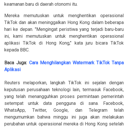
keamanan baru di daerah otonomi itu.
Mereka memutuskan untuk menghentikan operasional
TikTok dan akan meninggalkan Hong Kong dalam beberapa
hari ke depan. "Mengingat peristiwa yang terjadi baru-baru
ini, kami memutuskan untuk menghentikan operasional
aplikasi TikTok di Hong Kong," kata juru bicara TikTok
kepada BBC.
Baca Juga:
Cara Menghilangkan Watermark TikTok Tanpa
Aplikasi
Reuters melaporkan, langkah TikTok ini sejalan dengan
keputusan perusahaan teknologi lain, termasuk Facebook,
yang telah menangguhkan proses permintaan pemerintah
setempat untuk data pengguna di sana. Facebook,
WhatsApp, Twitter, Google, dan Telegram telah
mengumumkan bahwa minggu ini juga akan melakukan
perubahan untuk operasional mereka di Hong Kong setelah