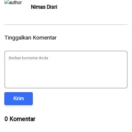
Nimas Disri
Tinggalkan Komentar
Kirim
0 Komentar