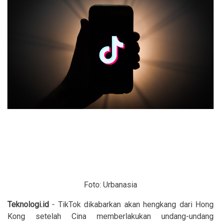
Foto: Urbanasia
Teknologi.id
- TikTok dikabarkan akan hengkang dari Hong
Kong setelah Cina memberlakukan undang-undang