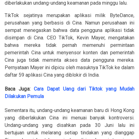
diberlakukan undang-undang keamanan pada minggu lalu.
TikTok sejatinya merupakan aplikasi milik ByteDance,
perusahaan yang berbasis di Cina. Namun perusahaan ini
sempat menegaskan bahwa data pengguna aplikasi tidak
disimpan di Cina. CEO TikTok, Kevin Mayer, mengatakan
bahwa mereka tidak pernah memenuhi permintaan
pemerintah Cina untuk menyensor konten dan pemerintah
Cina juga tidak meminta akses data pengguna mereka.
Pernyataan Mayer ini dipicu oleh masuknya TikTok ke dalam
daftar 59 aplikasi Cina yang diblokir di India.
Baca Juga:
Cara Dapat Uang dari Tiktok yang Mudah
Dilakukan Pemula
Sementara itu, undang-undang keamanan baru di Hong Kong
yang diberlakukan Cina ini menuai banyak kontroversi.
Undang-undang yang disahkan pada 30 Juni lalu ini
bertujuan untuk melarang setiap tindakan yang dianggap